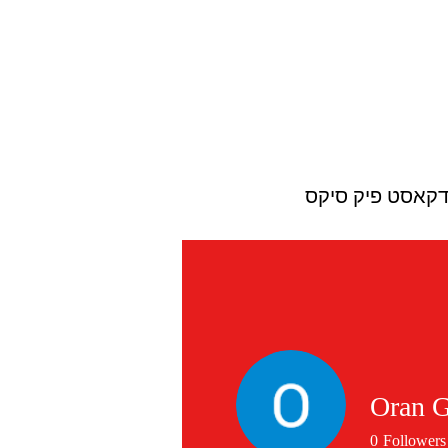
דקאסט פיק סיקס
Oran 
0
Followers