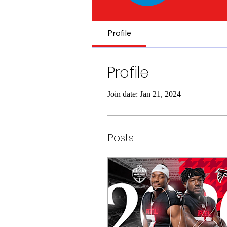
Profile
Profile
Join date: Jan 21, 2024
Posts