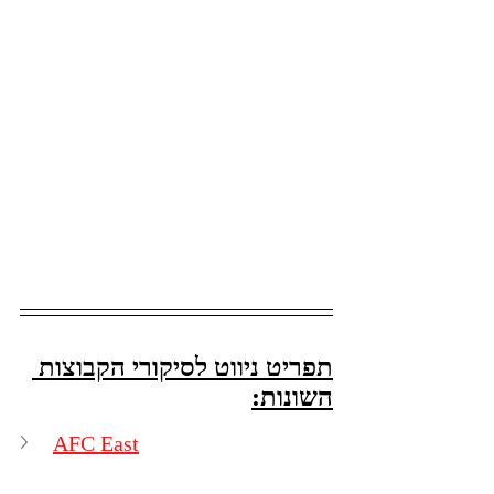
תפריט ניווט לסיקורי הקבוצות 
השונות:
AFC East