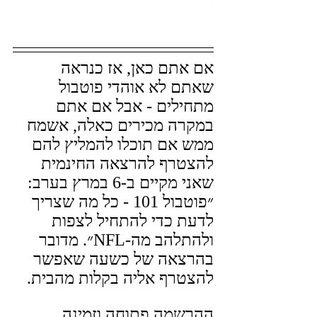
אם אתם כאן, אז כנראה 
שאתם לא אוהדי פוטבול 
מתחילים - אבל אם אתם 
במקרה מכירים כאלה, אשמח 
ממש אם תוכלו להמליץ להם 
להצטרף להרצאה החינמית 
שאני מקיים ב-6 במרץ בערב: 
״פוטבול 101 - כל מה שצריך 
לדעת כדי להתחיל לצפות 
ולהתלהב מה-NFL״. מדובר 
בהרצאה של כשעה שאפשר 
להצטרף אליה בקלות מהבית.
ההרשמה פתוחה וזמינה 