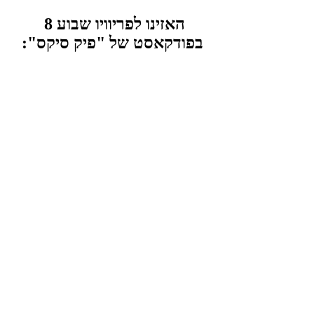
האזינו לפריוויו שבוע 8 
בפודקאסט של "פיק סיקס":