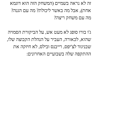
זה לא נראה בשמיים (המשחק הזה הוא דוגמא 
אחת), אבל מה באשר ליכולת? מה עם הגנה? 
מה עם משחק ריצה?
ג'ו בורו סופג לא מעט אש, על הביקורת הסמויה 
שהוא, לכאורה, העביר על הנהלת הקבוצה שלו, 
שבניגוד לצ'יפס, רייבנס ובילס, לא חיזקה את 
ההתקפה שלה בשבועיים האחרונים: