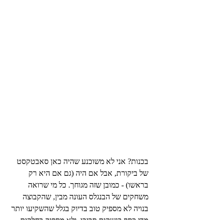
בכנות? אני לא משוכנע שהיה כאן סאבטקסט 
של ביקורת, אבל אם היה (גם אם היא רק 
בראשו) - כמובן שזה מגוחך. כל מי שרואה 
משחקים של הבנגלס העונה מבין, שהקבוצה 
בנויה לא מספיק טוב בדיוק בגלל שהשקיעו יותר 