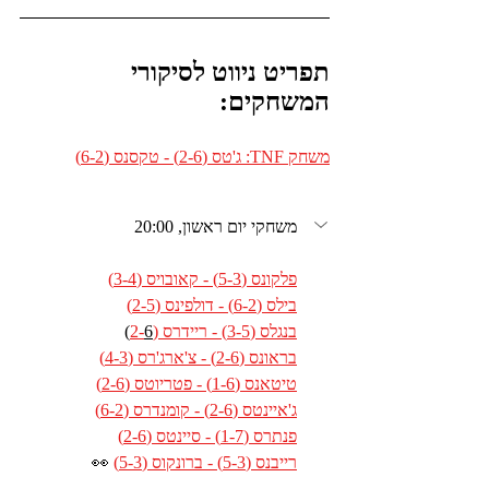
תפריט ניווט לסיקורי 
המשחקים:
משחק TNF: ג'טס (2-6) - טקסנס (6-2)
משחקי יום ראשון, 20:00
פלקונס (5-3) - קאובויס (3-4)
בילס (6-2) - דולפינס (2-5)
בנגלס (3-5) - ריידרס (2-
6)
בראונס (2-6) - צ'ארג'רס (4-3)
טיטאנס (1-6) - פטריוטס (2-6)
ג'איינטס (2-6) - קומנדרס (6-2)
פנתרס (1-7) - סיינטס (2-6)
רייבנס (5-3) - ברונקוס (5-3)
 👀