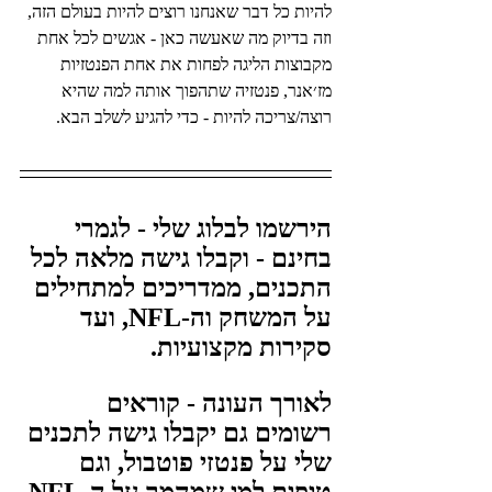
להיות כל דבר שאנחנו רוצים להיות בעולם הזה, 
וזה בדיוק מה שאעשה כאן - אגשים לכל אחת 
מקבוצות הליגה לפחות את אחת הפנטזיות 
מז׳אנר, פנטזיה שתהפוך אותה למה שהיא 
רוצה/צריכה להיות - כדי להגיע לשלב הבא.
הירשמו לבלוג שלי - לגמרי 
בחינם - וקבלו גישה מלאה לכל 
התכנים, ממדריכים למתחילים 
על המשחק וה-NFL, ועד 
סקירות מקצועיות.
לאורך העונה - קוראים 
רשומים גם יקבלו גישה לתכנים 
שלי על פנטזי פוטבול, וגם 