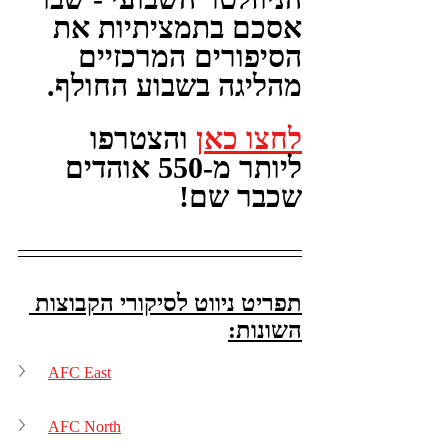
אסכם בתמציתיות את 
הסיפורים המרכזיים 
מהליגה בשבוע החולף.
לחצו כאן
 והצטרפו 
ליותר מ-550 אוהדים 
שכבר שם!
תפריט ניווט לסיקורי הקבוצות 
השונות:
AFC East
AFC North