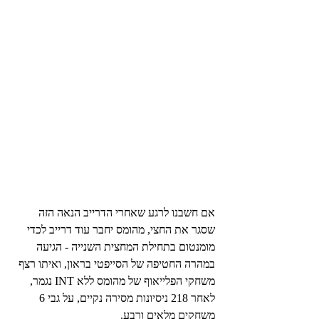
אם חשבנו לרגע שאחרי הדרייב הנאה הזה 
שסגר את החצי, מהומס יחבר עוד דרייב לכדי 
מומנטום בתחילת המחצית השנייה - הגיעה 
במהרה החטיפה של הסייפטי בראון, ואיתו רצף 
משחקי הפלייאוף של מהומס ללא INT נגמר, 
לאחר 218 ניסיונות מסירה נקיים, על גבי 6 
משחקים מלאים ורבע.