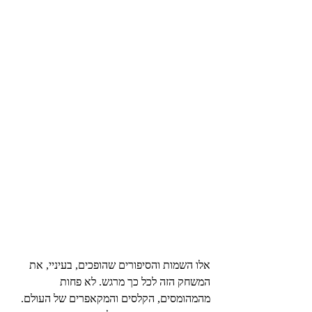
אלו השמות והסיפורים שהופכים, בעיניי, את 
המשחק הזה לכל כך מרגש. לא פחות 
מהמהומסים, הקלסים והמקאפרים של העולם. 