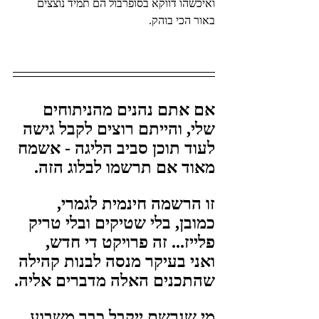
ואיכשהו דווקא בסופרבול הם תמיד נוצצים 
באור הכי בוהק.
אם אתם נהנים מהניתוחים 
שלי, והייתם רוצים לקבל גישה 
לעוד תוכן סביב הליגה - אשמח 
מאוד אם תרשמו לבלוג הזה.
זו הרשמה חינמית לגמרי, 
כמובן, בלי שטיקים ובלי טריק 
פלייז... זה פרויקט די חדש, 
ואני בעיקר מנסה לבנות קהילה 
שהתכנים האלה מדברים אליה.
מי שנרשם ייקבל כבר משבוע 