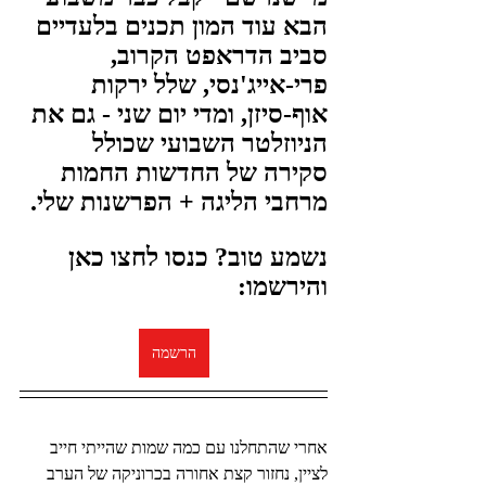
הבא עוד המון תכנים בלעדיים 
סביב הדראפט הקרוב, 
פרי-אייג'נסי, שלל ירקות 
אוף-סיזן, ומדי יום שני - גם את 
הניוזלטר השבועי שכולל 
סקירה של החדשות החמות 
מרחבי הליגה + הפרשנות שלי.
נשמע טוב? כנסו לחצו כאן 
והירשמו:
הרשמה
אחרי שהתחלנו עם כמה שמות שהייתי חייב 
לציין, נחזור קצת אחורה בכרוניקה של הערב 