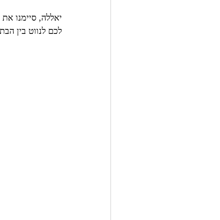
יאללה, סיימנו את 
לכם לנווט בין הבת