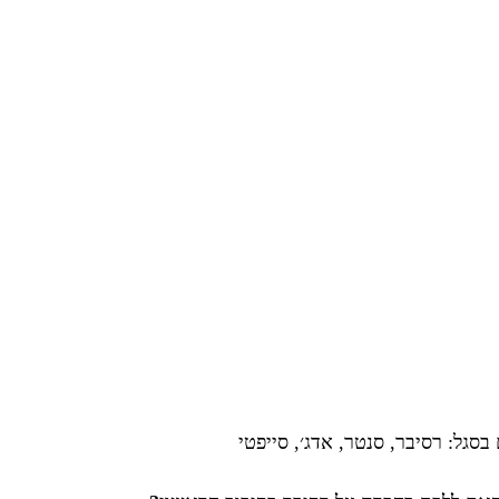
בסגל: רסיבר, סנטר, אדג׳, סייפטי