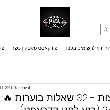
רדזון: לרשומים בלבד
פודקאסט פיגסקין כשר
פו
14, 2024
18 min read
32 קבוצות - 32 שאלות בוערות