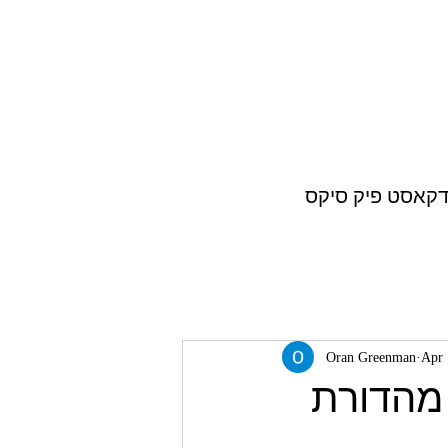
דקאסט פיק סיקס
Oran Greenman
Apr 
 🔥: מהדורת