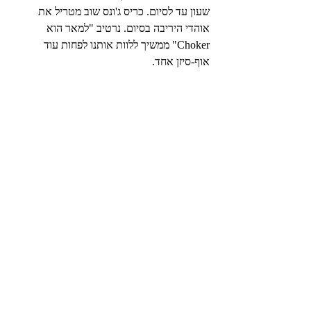
שעון עד לסיום. כריס ג'ונס שוב מטריל את 
אוהדי היריבה בסיום. נרטיב "למאר הוא 
Choker" ממשיך ללוות אותנו לפחות עוד 
אוף-סיזן אחד.