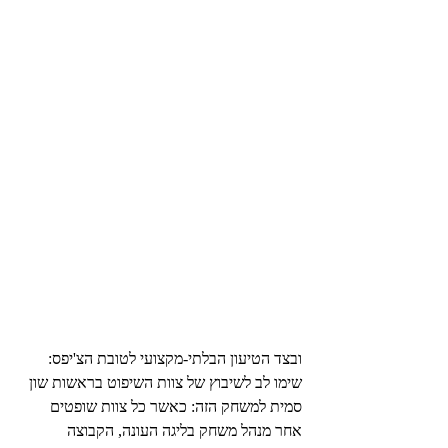
ובצד הטיעון הבלתי-מקצועי לטובת הצ'יפס: 
שימו לב לשיבוץ של צוות השיפוט בראשות שון 
סמית למשחק הזה: כאשר כל צוות שופטים 
אחר מנהל משחק בליגה העונה, הקבוצה 