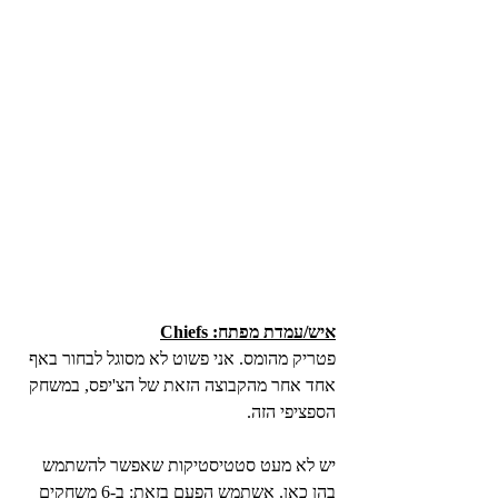
איש/עמדת מפתח: Chiefs
פטריק מהומס. אני פשוט לא מסוגל לבחור באף 
אחד אחר מהקבוצה הזאת של הצ'יפס, במשחק 
הספציפי הזה.
יש לא מעט סטטיסטיקות שאפשר להשתמש 
בהן כאן. אשתמש הפעם בזאת: ב-6 משחקים 