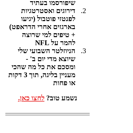
שיפורסמו בעתיד
דירוגים ואסטרטגיות 
לפנטזי פוטבול (יגיעו 
בארגזים אחרי הדראפט) 
+ טיפים למי שרוצה 
להמר על NFL
הניוזלטר השבועי שלי 
שיוצא מדי יום ב' - 
ומסכם את כל מה שהכי 
מעניין בליגה, תוך 3 דקות 
או פחות
נשמע טוב? 
לחצו כאן.