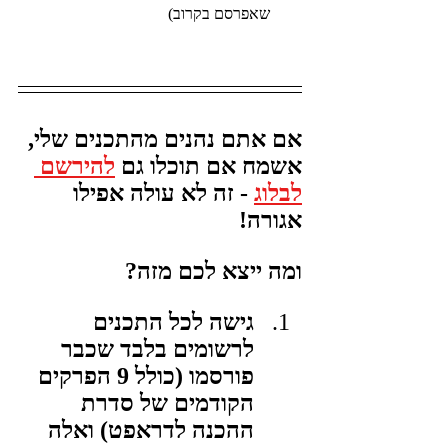
שאפרסם בקרוב)
אם אתם נהנים מהתכנים שלי, 
אשמח אם תוכלו גם 
להירשם 
לבלוג
 - זה לא עולה אפילו 
אגורה!
ומה ייצא לכם מזה?
גישה לכל התכנים 
לרשומים בלבד שכבר 
פורסמו (כולל 9 הפרקים 
הקודמים של סדרת 
ההכנה לדראפט) ואלה 