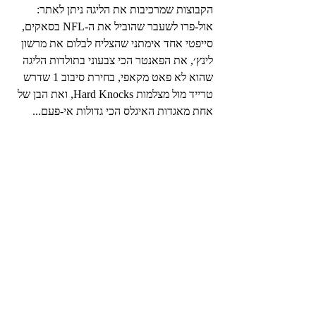
הקבוצות שמרכיבות את הליגה ניתן לאתר: 
אול-פרו לשעבר שהוביל את ה-NFL בסאקים, 
סייפטי אחד אימתני שהצליח לבלום את מרשון 
לינץ׳, את הפאנטר הכי צבעוני בתולדות הליגה 
שהוא לא פאט מקאפי, בחירת סיבוב 1 שדרש 
טרייד מול מצלמות Hard Knocks, ואת הבן של 
אחת מאגדות האיגלס הכי גדולות אי-פעם... 