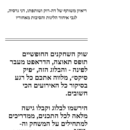
ריאיון משותף של דה-רוק ושותפתו, דני גרסיה, 
לגבי איחוד הליגות והסיבות מאחוריו
שוק השחקנים החופשיים 
תופס תאוצה, הדראפט מעבר 
לפינה - והבלוג הזה, ״פיק 
סיקס״, מלווה אתכם כל רגע 
בסיקור כל האירועים הכי 
חשובים. 
הירשמו לבלוג וקבלו גישה 
מלאה לכל התכנים, ממדריכים 
למתחילים על המשחק וה-