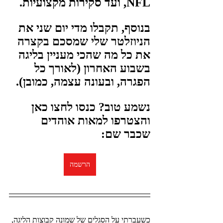
NFL, ועד סקירות מקצועיות.
בנוסף, תקבלו מדי יום שני את 
הניוזלטר שלי שמסכם בקצרה 
את כל מה שהכי מעניין בליגה 
בשבוע האחרון (לאורך כל 
הפגרה, ובעונה עצמה, כמובן).
נשמע טוב? כנסו לחצו כאן 
והצטרפו למאות אוהדים 
שכבר שם:
הרשמה
כשעברתי על הסגלים של שמונה קבוצות הליגה, 