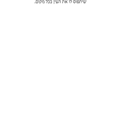
שיתפוס לו את העין בכל מקום.