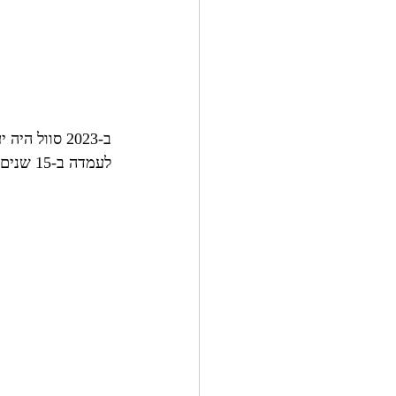
לעמדה ב-15 שנים האחרונות):