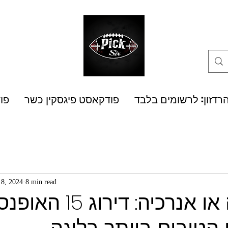
רדזון: לרשומים בלבד
פודקאסט פיגסקין כשר
פו
8, 2024
8 min read
היררכיה או אנרכיה: דירוג 15 