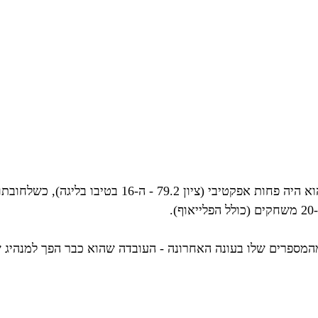
.
מספרים שלו בעונה האחרונה - העובדה שהוא כבר הפך למנהיג ש