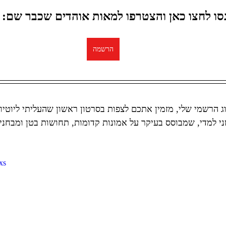
סו לחצו כאן והצטרפו למאות אוהדים שכבר שם:
הרשמה
וג הרשמי שלי, מזמין אתכם לצפות בסרטון ראשון שהעליתי ליוטיוב
xs