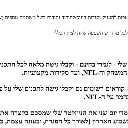
זכות להעניק נקודות בונוס/להוריד נקודות בשל משתנים נוספים 
לכל מדד יש השפעה שווה לציון הכללי
שלי - לגמרי בחינם - וקבלו גישה מלאה לכל התכני
 ועד סקירות מקצועיות.
 קוראים רשומים גם יקבלו גישה לתכנים שלי על פנט
ר על ה-NFL.
מדי יום שני את הניוזלטר שלי שמסכם בקצרה את 
בשבוע האחרון (לאורך כל הפגרה, ובעונה עצמה, כמ