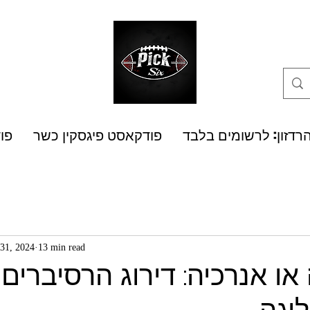
רדזון: לרשומים בלבד
פודקאסט פיגסקין כשר
פו
31, 2024
13 min read
או אנרכיה: דירוג הרסיברים