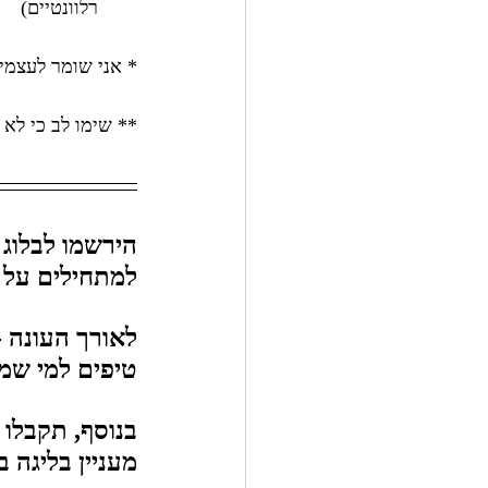
רלוונטיים)
* אני שומר לעצמי 
** שימו לב כי לא 
הירשמו לבלוג 
למתחילים על המשחק וה-NFL,
לאורך העונה -
טיפים למי שמהמ
בנוסף, תקבלו 
מעניין בליגה 