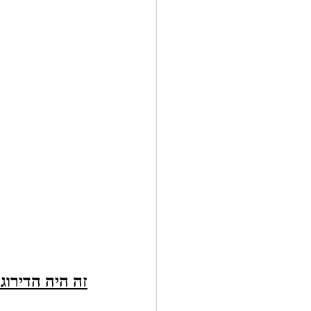
זה היה הדירוג