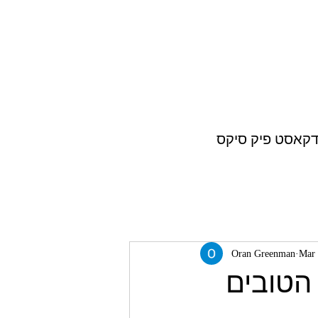
דקאסט פיק סיקס
Oran Greenman
Mar 
 הטובים