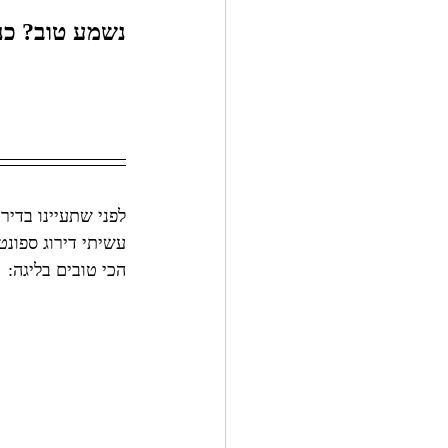
נשמע טוב? כנ
לפני שתעיינו בדיר
הכי טובים בליגה: