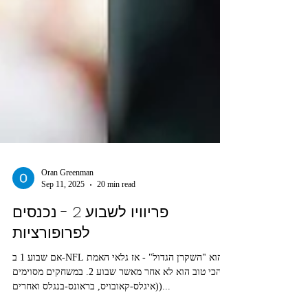
Oran Greenman
Sep 11, 2025
20 min read
פריוויו לשבוע 2 - נכנסים