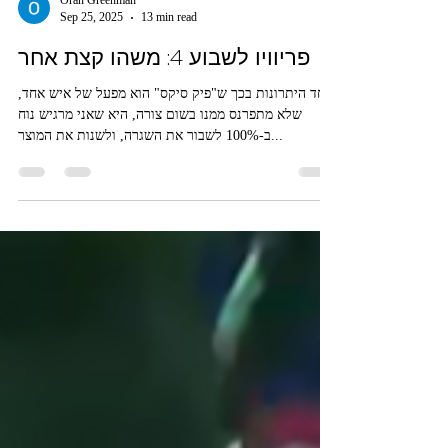
Oran Greenman
Sep 25, 2025
13 min read
פריוויו לשבוע 4: משהו קצת אחר
אחד היתרונות בכך ש"פיק סיקס" הוא מפעל של איש אחד,
שלא מתפרנס ממנו בשום צורה, היא שאני מרגיש נוח
ב-100% לשבור את השגרה, ולשנות את המוצר...