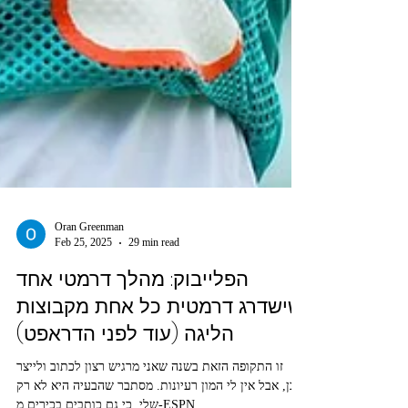
Oran Greenman
Feb 25, 2025
29 min read