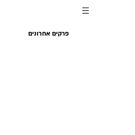
פרקים אחרונים